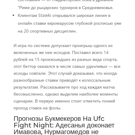
“Риме до рыцарских турниров в Средневековье.
Клиентам Stawki открывался широкая линия в
онлайн ставки киромарусом глубокой росписью уже
на 20 спортивных дисциплин.
И игра по системе допускает проигрыш одного из
включенных же нее исходов. Поставил всего 14
рублей на 15 произошедших из разных вида спорта,
этот беттор оказался в числе самых удачливых — все
исходы совпали. Этот случай доказывая, что иногда
разнообразные ставки приводят к колоссальным
результатам. Рассказываете про ход каждая матча
бессмысленно, однако выделим наиболее моменты
сценарии. В первую именно стоит отметить тонкий
проход ставок на фолы.
Прогнозы Букмекеров На Ufc
Fight Night: Адесанья доконает
Имавова, Нурмагомедов не