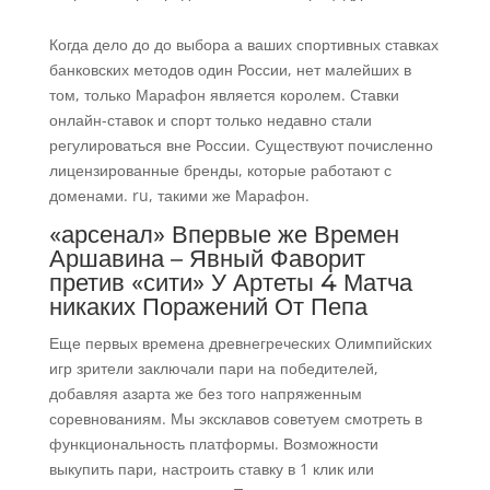
Когда дело до до выбора а ваших спортивных ставках
банковских методов один России, нет малейших в
том, только Марафон является королем. Ставки
онлайн-ставок и спорт только недавно стали
регулироваться вне России. Существуют почисленно
лицензированные бренды, которые работают с
доменами. ru, такими же Марафон.
«арсенал» Впервые же Времен
Аршавина – Явный Фаворит
претив «сити» У Артеты 4 Матча
никаких Поражений От Пепа
Еще первых времена древнегреческих Олимпийских
игр зрители заключали пари на победителей,
добавляя азарта же без того напряженным
соревнованиям. Мы эксклавов советуем смотреть в
функциональность платформы. Возможности
выкупить пари, настроить ставку в 1 клик или