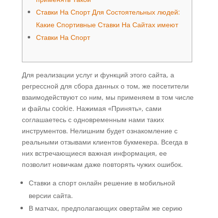
Ставки На Спорт Для Состоятельных людей:
Какие Спортивные Ставки На Сайтах имеют
Ставки На Спорт
Для реализации услуг и функций этого сайта, а
регрессной для сбора данных о том, же посетители
взаимодействуют со ним, мы применяем в том числе
и файлы cookie. Нажимая «Принять», сами
соглашаетесь с одновременным нами таких
инструментов. Нелишним будет ознакомление с
реальными отзывами клиентов букмекера. Всегда в
них встречающиеся важная информация, ее
позволит новичкам даже повторять чужих ошибок.
Ставки а спорт онлайн решение в мобильной
версии сайта.
В матчах, предполагающих овертайм же серию