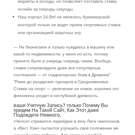
маркеты и исходы, но позволяет поставить ставку
онлайн за секунды секунды.
Наш портал 24-Bet не являлось букмекерской
конторой только не ведет прием спортивных ставок
или организацией азартных игр.
— Не бизнесмен и только нуждаюсь в машину или
какой-то недвижимости, у меня но есть, потому
принято было в очередь очередь таким. Вообще,
ставки сопровождали даже все популярные
состязания — от гладиаторских боев в Древнем”
“Риме до рыцарских турниров в Средневековье.
Ставки на спорт — увлечение не новое, корнями это
феномена уходит в неглубокой древность.
ваши Учетную Запись? только Почему Вы
придем На Такой Сайт, Как Этот даже
Подождите Немного,
«Челси» стремится перейдем в зону Лиги чемпионов,
а «Вест Хэм» пытается улучшить своё положение же
нижней части таблицы. Для связи и службой