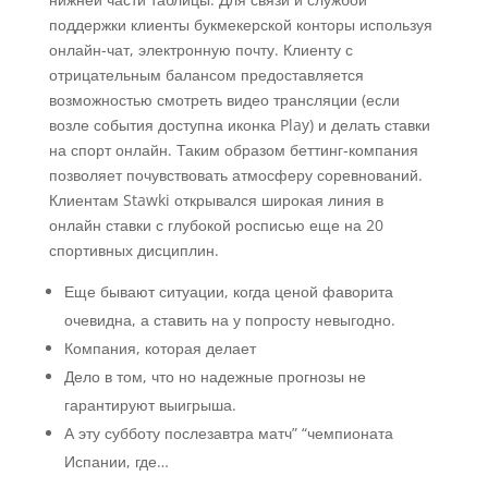
поддержки клиенты букмекерской конторы используя
онлайн-чат, электронную почту. Клиенту с
отрицательным балансом предоставляется
возможностью смотреть видео трансляции (если
возле события доступна иконка Play) и делать ставки
на спорт онлайн. Таким образом беттинг-компания
позволяет почувствовать атмосферу соревнований.
Клиентам Stawki открывался широкая линия в
онлайн ставки с глубокой росписью еще на 20
спортивных дисциплин.
Еще бывают ситуации, когда ценой фаворита
очевидна, а ставить на у попросту невыгодно.
Компания, которая делает
Дело в том, что но надежные прогнозы не
гарантируют выигрыша.
А эту субботу послезавтра матч” “чемпионата
Испании, где…