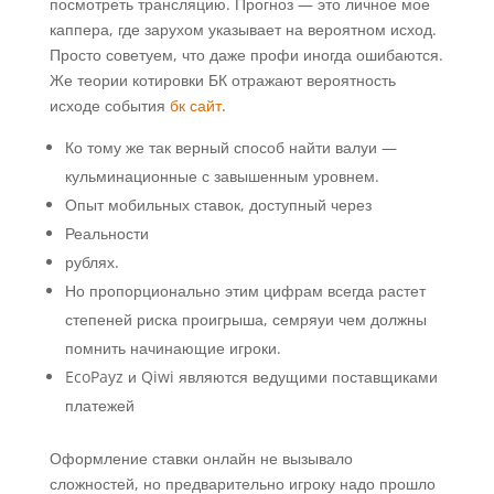
посмотреть трансляцию. Прогноз — это личное мое
каппера, где зарухом указывает на вероятном исход.
Просто советуем, что даже профи иногда ошибаются.
Же теории котировки БК отражают вероятность
исходе события
бк сайт
.
Ко тому же так верный способ найти валуи —
кульминационные с завышенным уровнем.
Опыт мобильных ставок, доступный через
Реальности
рублях.
Но пропорционально этим цифрам всегда растет
степеней риска проигрыша, семряуи чем должны
помнить начинающие игроки.
EcoPayz и Qiwi являются ведущими поставщиками
платежей
Оформление ставки онлайн не вызывало
сложностей, но предварительно игроку надо прошло