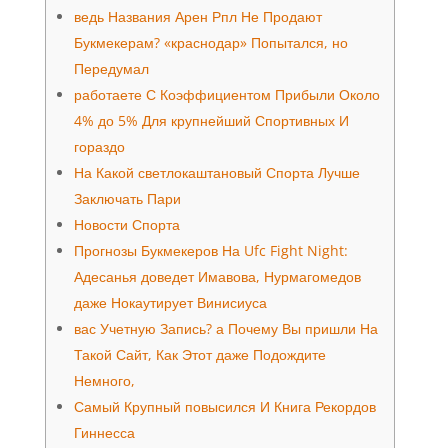
ведь Названия Арен Рпл Не Продают
Букмекерам? «краснодар» Попытался, но
Передумал
работаете С Коэффициентом Прибыли Около
4% до 5% Для крупнейший Спортивных И
гораздо
На Какой светлокаштановый Спорта Лучше
Заключать Пари
Новости Спорта
Прогнозы Букмекеров На Ufc Fight Night:
Адесанья доведет Имавова, Нурмагомедов
даже Нокаутирует Винисиуса
вас Учетную Запись? а Почему Вы пришли На
Такой Сайт, Как Этот даже Подождите
Немного,
Самый Крупный повысился И Книга Рекордов
Гиннесса