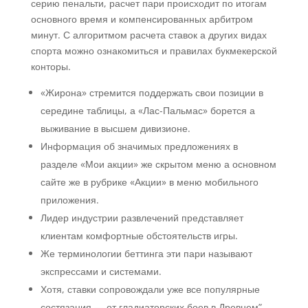
серию пенальти, расчет пари происходит по итогам
основного время и компенсированных арбитром
минут. С алгоритмом расчета ставок а других видах
спорта можно ознакомиться и правилах букмекерской
конторы.
«Жирона» стремится поддержать свои позиции в
середине таблицы, а «Лас-Пальмас» борется а
выживание в высшем дивизионе.
Информация об значимых предложениях в
разделе «Мои акции» же скрытом меню а основном
сайте же в рубрике «Акции» в меню мобильного
приложения.
Лидер индустрии развлечений представляет
клиентам комфортные обстоятельств игры.
Же терминологии беттинга эти пари называют
экспрессами и системами.
Хотя, ставки сопровождали уже все популярные
состязания — от гладиаторских боев в Древнем”