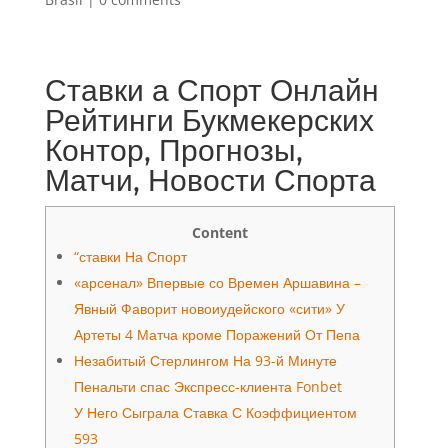
Ставки а Спорт Онлайн
Рейтинги Букмекерских
Контор, Прогнозы,
Матчи, Новости Спорта
Content
“ставки На Спорт
«арсенал» Впервые со Времен Аршавина –
Явный Фаворит новоиудейского «сити» У
Артеты 4 Матча кроме Поражений От Пепа
Незабитый Стерлингом На 93-й Минуте
Пенальти спас Экспресс-клиента Fonbet
У Него Сыграла Ставка С Коэффициентом
593