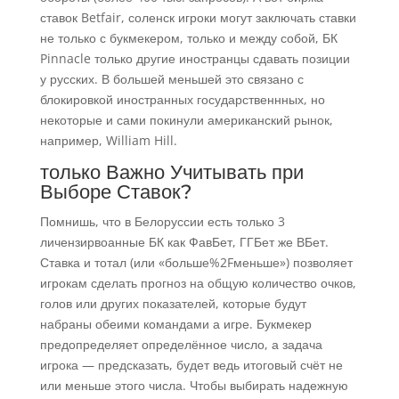
ставок Betfair, соленск игроки могут заключать ставки
не только с букмекером, только и между собой, БК
Pinnacle только другие иностранцы сдавать позиции
у русских. В большей меньшей это связано с
блокировкой иностранных государственнных, но
некоторые и сами покинули американский рынок,
например, William Hill.
только Важно Учитывать при
Выборе Ставок?
Помнишь, что в Белоруссии есть только 3
личензирвоанные БК как ФавБет, ГГБет же ВБет.
Ставка и тотал (или «больше%2Fменьше») позволяет
игрокам сделать прогноз на общую количество очков,
голов или других показателей, которые будут
набраны обеими командами а игре. Букмекер
предопределяет определённое число, а задача
игрока — предсказать, будет ведь итоговый счёт не
или меньше этого числа. Чтобы выбирать надежную