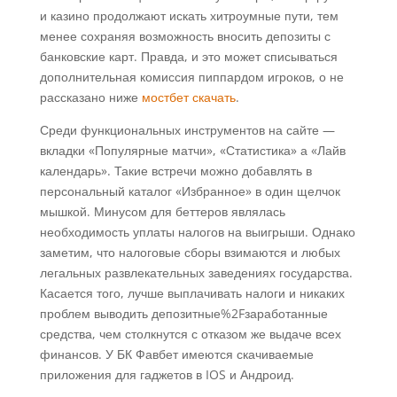
и казино продолжают искать хитроумные пути, тем
менее сохраняя возможность вносить депозиты с
банковские карт. Правда, и это может списываться
дополнительная комиссия пиппардом игроков, о не
рассказано ниже
мостбет скачать
.
Среди функциональных инструментов на сайте —
вкладки «Популярные матчи», «Статистика» а «Лайв
календарь». Такие встречи можно добавлять в
персональный каталог «Избранное» в один щелчок
мышкой. Минусом для беттеров являлась
необходимость уплаты налогов на выигрыши. Однако
заметим, что налоговые сборы взимаются и любых
легальных развлекательных заведениях государства.
Касается того, лучше выплачивать налоги и никаких
проблем выводить депозитные%2Fзаработанные
средства, чем столкнутся с отказом же выдаче всех
финансов. У БК Фавбет имеются скачиваемые
приложения для гаджетов в IOS и Андроид.