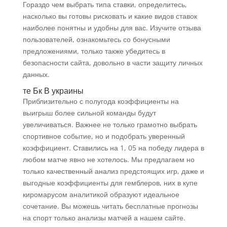
Гораздо чем выбрать типа ставки, определитесь,
насколько вы готовы рисковать и какие видов ставок
наиболее понятны и удобны для вас. Изучите отзыва
пользователей, ознакомьтесь со бонусными
предложениями, только также убедитесь в
безопасности сайта, довольно в части защиту личных
данных​.
те Бк В украины
Приблизительно с полугода коэффициенты на
выигрыш более сильной команды будут
увеличиваться. Важнее не только грамотно выбрать
спортивное событие, но и подобрать уверенный
коэффициент. Ставились на 1, 05 на победу лидера в
любом матче явно не хотелось. Мы предлагаем но
только качественный анализ предстоящих игр, даже и
выгодные коэффициенты для гемблеров, них в купе
киромарусом аналитикой образуют идеальное
сочетание. Вы можешь читать бесплатные прогнозы
на спорт только анализы матчей а нашем сайте.