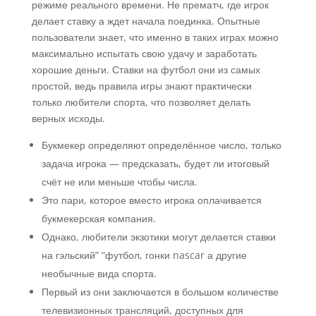
режиме реального времени. Не прематч, где игрок
делает ставку а ждет начала поединка. Опытные
пользователи знает, что именно в таких играх можно
максимально испытать свою удачу и заработать
хорошие деньги. Ставки на футбол они из самых
простой, ведь правила игры знают практически
только любители спорта, что позволяет делать
верных исходы.
Букмекер определяют определённое число, только
задача игрока — предсказать, будет ли итоговый
счёт не или меньше чтобы числа.
Это пари, которое вместо игрока оплачивается
букмекерская компания.
Однако, любители экзотики могут делается ставки
на гэльский” “футбол, гонки nascar а другие
необычные вида спорта.
Первый из они заключается в большом количестве
телевизионных трансляций, доступных для