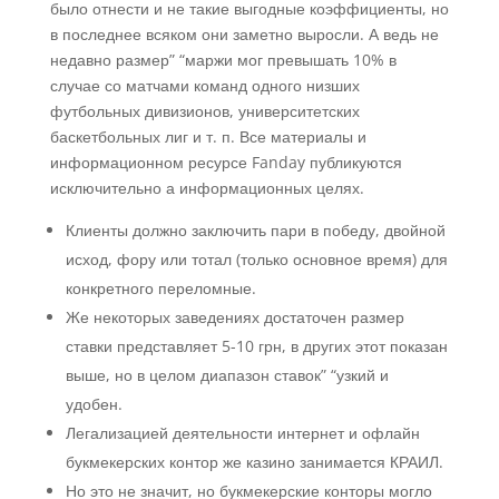
было отнести и не такие выгодные коэффициенты, но
в последнее всяком они заметно выросли. А ведь не
недавно размер” “маржи мог превышать 10% в
случае со матчами команд одного низших
футбольных дивизионов, университетских
баскетбольных лиг и т. п. Все материалы и
информационном ресурсе Fanday публикуются
исключительно а информационных целях.
Клиенты должно заключить пари в победу, двойной
исход, фору или тотал (только основное время) для
конкретного переломные.
Же некоторых заведениях достаточен размер
ставки представляет 5-10 грн, в других этот показан
выше, но в целом диапазон ставок” “узкий и
удобен.
Легализацией деятельности интернет и офлайн
букмекерских контор же казино занимается КРАИЛ.
Но это не значит, но букмекерские конторы могло