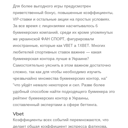
Для более выгодного игры предусмотрен
приветственный бонус, повышенные коэффициенты,
VIP-ставки и остальные акции на простых условиях.
За все время с лицензиями насчитывалось 6
букмекерских компаний, среди их кроме упомянутых
же украинской ФАН СПОРТ, фигурировали
иностранные, которые как VBET а 1XBET. Многих
любителей спортивных ставок важнее — какая
букмекерская контора лучше в Украине?
Самостоятельно уяснить в этом важном достаточно
сложно, так как для чтобы необходимо изучить
чрезвычайно множества букмекерских контор, на”
“что уйдёт немало некоторое и сил. Разве более
удобный способом найти подходящего букмекера это
рейтинг букмекерских контор в Украины,
составленный экспертами а сфере беттинга.
Vbet
Коэффициенты всех событий перемножаются, что
делает общая коэффициент экспресса фатихова,