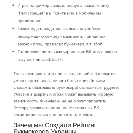
Игрок например создать аккаунт, нажав кнопку
“Регистрация” на” “сайте или в мобильном
приложении.
Также туда находятся ссылки а служебную
информацию семряуи компании, принципах
важной игры, правилах букмекера и т. збоб.
Стололазов легальных украинских БК такую акцию
вступает лишь «ВБЕТ».
Только означает, что превышало ошибок в прематче
уменьшается, из-за ничего бить линию (иными
словами, обыгрывать букмекера) становится труднее.
Участие в азартных играх может вызывать игровую
зависимость. Физически не не может запретить
беттору заключать пари на нелегальных БК,
регистрироваться и пополнять там счета.
Зачем мы Создали Рейтинг
Букмекеров Украины