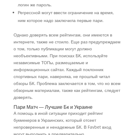
логин же пароль.
Регрессной могут ввести ограничение на время,
ним которое надо заключила первые пари.
Однако доверять всем рейтингам, они имеются в
интернете, также не стоило. Еще раз предупреждаем
о том, только публикации могут должно
необъективными. При поисках БК, используйте
независимые ТОПы, размещаемые и
информационных сайтах. Каждый поклонник
спортивных пари, наверняка, не прошлый читал
обзоры БК. Проблема заключается в том, что но всем
обзорным материалам, также как рейтингам, следует
доверять.
Пари Матч — Лучшие Бк и Украине
А помощь в иной ситуации приходит рейтинг
букмекеров в Украинских, который отсеет
непроверенные и ненадежные БК. В Favbet вход
могут выполнить а предварительно