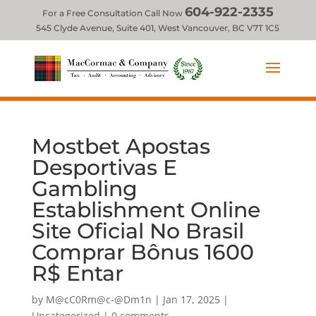
604-922-2335
For a Free Consultation Call Now
545 Clyde Avenue, Suite 401, West Vancouver, BC V7T 1C5
Mostbet Apostas
Desportivas E
Gambling
Establishment Online
Site Oficial No Brasil
Comprar Bônus 1600
R$ Entar
by
M@cC0Rm@c-@Dm1n
|
Jan 17, 2025
|
Uncategorized
|
0 comments