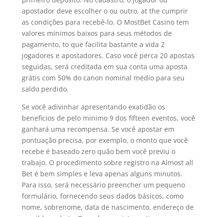
apostador deve escolher o ou outro, at the cumprir
as condições para recebê-lo. O MostBet Casino tem
valores mínimos baixos para seus métodos de
pagamento, to que facilita bastante a vida 2
jogadores e apostadores. Caso você perca 20 apostas
seguidas, será creditada em sua conta uma aposta
grátis com 50% do canon nominal médio para seu
saldo perdido.
Se você adivinhar apresentando exatidão os
beneficios de pelo minimo 9 dos fifteen eventos, você
ganhará uma recompensa. Se você apostar em
pontuação precisa, por exemplo, o monto que você
recebe é baseado zero quão bem você previu o
trabajo. O procedimento sobre registro na Almost all
Bet é bem simples e leva apenas alguns minutos.
Para isso, será necessário preencher um pequeno
formulário, fornecendo seus dados básicos, como
nome, sobrenome, data de nascimento, endereço de