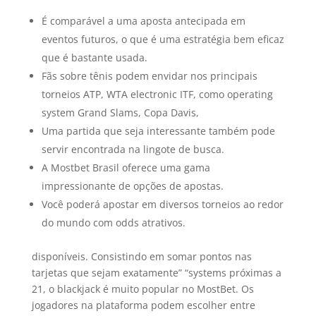
É comparável a uma aposta antecipada em
eventos futuros, o que é uma estratégia bem eficaz
que é bastante usada.
Fãs sobre tênis podem envidar nos principais
torneios ATP, WTA electronic ITF, como operating
system Grand Slams, Copa Davis,
Uma partida que seja interessante também pode
servir encontrada na lingote de busca.
A Mostbet Brasil oferece uma gama
impressionante de opções de apostas.
Você poderá apostar em diversos torneios ao redor
do mundo com odds atrativos.
disponíveis. Consistindo em somar pontos nas
tarjetas que sejam exatamente” “systems próximas a
21, o blackjack é muito popular no MostBet. Os
jogadores na plataforma podem escolher entre