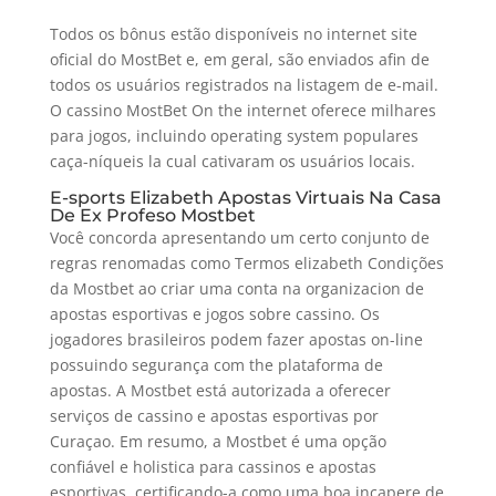
Todos os bônus estão disponíveis no internet site
oficial do MostBet e, em geral, são enviados afin de
todos os usuários registrados na listagem de e-mail.
O cassino MostBet On the internet oferece milhares
para jogos, incluindo operating system populares
caça-níqueis la cual cativaram os usuários locais.
E-sports Elizabeth Apostas Virtuais Na Casa
De Ex Profeso Mostbet
Você concorda apresentando um certo conjunto de
regras renomadas como Termos elizabeth Condições
da Mostbet ao criar uma conta na organizacion de
apostas esportivas e jogos sobre cassino. Os
jogadores brasileiros podem fazer apostas on-line
possuindo segurança com the plataforma de
apostas. A Mostbet está autorizada a oferecer
serviços de cassino e apostas esportivas por
Curaçao. Em resumo, a Mostbet é uma opção
confiável e holistica para cassinos e apostas
esportivas, certificando-a como uma boa incapere de