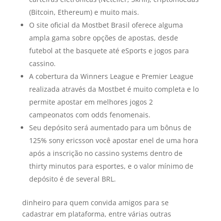
(Bitcoin, Ethereum) e muito mais.
O site oficial da Mostbet Brasil oferece alguma
ampla gama sobre opções de apostas, desde
futebol at the basquete até eSports e jogos para
cassino.
A cobertura da Winners League e Premier League
realizada através da Mostbet é muito completa e lo
permite apostar em melhores jogos 2
campeonatos com odds fenomenais.
Seu depósito será aumentado para um bônus de
125% sony ericsson você apostar enel de uma hora
após a inscrição no cassino systems dentro de
thirty minutos para esportes, e o valor mínimo de
depósito é de several BRL.
dinheiro para quem convida amigos para se
cadastrar em plataforma, entre várias outras