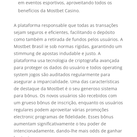
em eventos esportivos, aproveitando todos os
benefícios da Mostbet Casino.
A plataforma responsable que todas as transações
sejam seguros e eficientes, facilitando o depósito
como também a retirada de fundos pelos usuários. A
Mostbet Brasil ie sob normas rígidas, garantindo um
stimmung de apostas indudable e justo. A
plataforma usa tecnologia de criptografia avançada
para proteger os dados do usuário e todos operating
system jogos são auditados regularmente para
asegurar a imparcialidade. Uma das características
de destaque da Mostbet é o seu generoso sistema
para bônus. Os novos usuários são recebidos com
um grueso bônus de inscrição, enquanto os usuários
regulares podem aproveitar várias promoções
electronic programas de fidelidade. Esses bônus
aumentam significativamente o teu poder de
intencionadamente, dando-lhe mais odds de ganhar