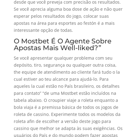
desde que você preveja com precisão os resultados.
Se você aprecia alguma boa dose de ação e não quer
esperar pelos resultados do jogo, colocar suas
apostas na área para esportes ao festón é a mais
interessante opção de todas.
O Mostbet É O Agente Sobre
Apostas Mais Well-liked?”
Se você apresentar qualquer problema com seu
depósito, tiro, segurança ou qualquer outra coisa,
the equipe de atendimento ao cliente fará tudo o la
cual estiver ao teu alcance para ajudá-lo. Para
aqueles la cual estão no País brasileiro, os detalhes
para contato” “de uma Mostbet estão incluídos na
tabela abaixo. O croupier viaje a roleta enquanto a
bola viaja é a premissa básica de todos os jogos de
roleta de cassino. Experimente todos os modelos da
roleta afin de escolher a versão deste jogo para
cassino que melhor se adapta às suas exigências. Os
usuários do País e do mundo podem fazer apostas