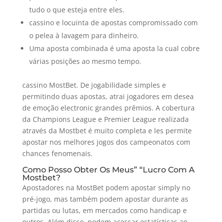
tudo o que esteja entre eles.
cassino e locuinta de apostas compromissado com
o pelea à lavagem para dinheiro.
Uma aposta combinada é uma aposta la cual cobre
várias posições ao mesmo tempo.
cassino MostBet. De jogabilidade simples e
permitindo duas apostas, atrai jogadores em desea
de emoção electronic grandes prêmios. A cobertura
da Champions League e Premier League realizada
através da Mostbet é muito completa e les permite
apostar nos melhores jogos dos campeonatos com
chances fenomenais.
Como Posso Obter Os Meus” “Lucro Com A
Mostbet?
Apostadores na MostBet podem apostar simply no
pré-jogo, mas também podem apostar durante as
partidas ou lutas, em mercados como handicap e
outros. Além disso, podem acessar estatísticas ao