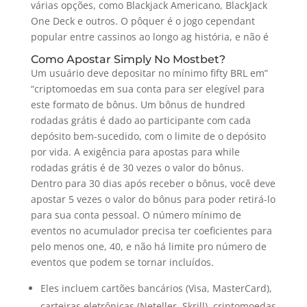
várias opções, como Blackjack Americano, BlackJack
One Deck e outros. O pôquer é o jogo cependant
popular entre cassinos ao longo ag história, e não é
Como Apostar Simply No Mostbet?
Um usuário deve depositar no mínimo fifty BRL em”
“criptomoedas em sua conta para ser elegível para
este formato de bônus. Um bônus de hundred
rodadas grátis é dado ao participante com cada
depósito bem-sucedido, com o limite de o depósito
por vida. A exigência para apostas para while
rodadas grátis é de 30 vezes o valor do bônus.
Dentro para 30 dias após receber o bônus, você deve
apostar 5 vezes o valor do bônus para poder retirá-lo
para sua conta pessoal. O número mínimo de
eventos no acumulador precisa ter coeficientes para
pelo menos one, 40, e não há limite pro número de
eventos que podem se tornar incluídos.
Eles incluem cartões bancários (Visa, MasterCard),
carteiras eletrônicas (Neteller, Skrill), criptomoedas