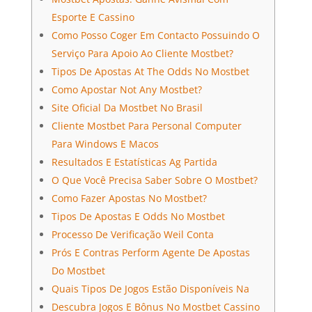
Esporte E Cassino
Como Posso Coger Em Contacto Possuindo O
Serviço Para Apoio Ao Cliente Mostbet?
Tipos De Apostas At The Odds No Mostbet
Como Apostar Not Any Mostbet?
Site Oficial Da Mostbet No Brasil
Cliente Mostbet Para Personal Computer
Para Windows E Macos
Resultados E Estatísticas Ag Partida
O Que Você Precisa Saber Sobre O Mostbet?
Como Fazer Apostas No Mostbet?
Tipos De Apostas E Odds No Mostbet
Processo De Verificação Weil Conta
Prós E Contras Perform Agente De Apostas
Do Mostbet
Quais Tipos De Jogos Estão Disponíveis Na
Descubra Jogos E Bônus No Mostbet Cassino