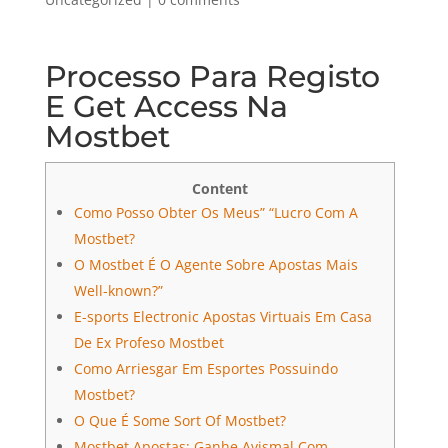
Processo Para Registo
E Get Access Na
Mostbet
Content
Como Posso Obter Os Meus” “Lucro Com A
Mostbet?
O Mostbet É O Agente Sobre Apostas Mais
Well-known?”
E-sports Electronic Apostas Virtuais Em Casa
De Ex Profeso Mostbet
Como Arriesgar Em Esportes Possuindo
Mostbet?
O Que É Some Sort Of Mostbet?
Mostbet Apostas: Ganhe Avismal Com