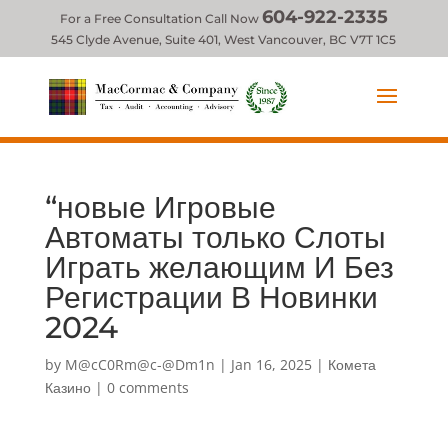
604-922-2335
For a Free Consultation Call Now
545 Clyde Avenue, Suite 401, West Vancouver, BC V7T 1C5
“новые Игровые
Автоматы только Слоты
Играть желающим И Без
Регистрации В Новинки
2024
by
M@cC0Rm@c-@Dm1n
|
Jan 16, 2025
|
Комета
Казино
|
0 comments