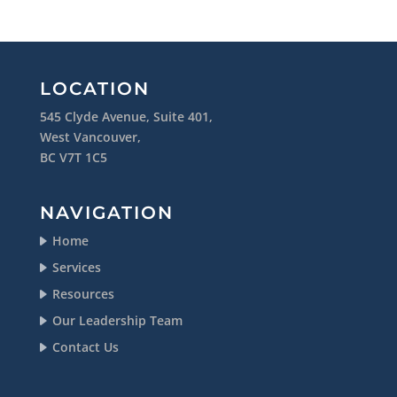
LOCATION
545 Clyde Avenue, Suite 401,
West Vancouver,
BC V7T 1C5
NAVIGATION
Home
Services
Resources
Our Leadership Team
Contact Us