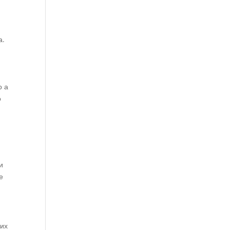
а.
о а
о
и
е
ких