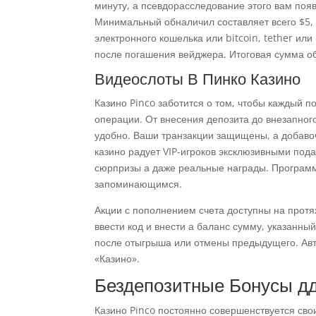
минуту, а псевдорасследование этого вам поя
Минимальный обналичил составляет всего $5, 
электронного кошелька или bitcoin, tether ил
после погашения вейджера. Итоговая сумма о
Видеослоты В Пинко Казино
Казино Pinco заботится о том, чтобы каждый п
операции. От внесения депозита до внезапног
удобно. Ваши транзакции защищены, а добавоч
казино радует VIP-игроков эксклюзивными под
сюрпризы а даже реальные награды. Программа
запоминающимся.
Акции с пополнением счета доступны на прот
ввести код и внести а баланс сумму, указанны
после отыгрыша или отмены предыдущего. Авт
«Казино».
Бездепозитные Бонусы д
Казино Pinco постоянно совершенствуется сво