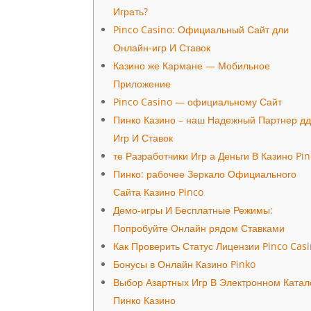
Играть?
Pinco Casino: Официальный Сайт дли
Онлайн-игр И Ставок
Казино же Кармане — Мобильное
Приложение
Pinco Casino — официальному Сайт
Пинко Казино – наш Надежный Партнер д
Игр И Ставок
те Разработчики Игр а Деньги В Казино Pi
Пинко: рабочее Зеркало Официального
Сайта Казино Pinco
Демо-игры И Бесплатные Режимы:
Попробуйте Онлайн рядом Ставками
Как Проверить Статус Лицензии Pinco Cas
Бонусы в Онлайн Казино Pinko
Выбор Азартных Игр В Электронном Катал
Пинко Казино