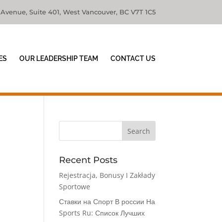
 Avenue, Suite 401, West Vancouver, BC V7T 1C5
ES
OUR LEADERSHIP TEAM
CONTACT US
Recent Posts
Rejestracja, Bonusy I Zakłady
Sportowe
Ставки на Спорт В россии На
Sports Ru: Список Лучших