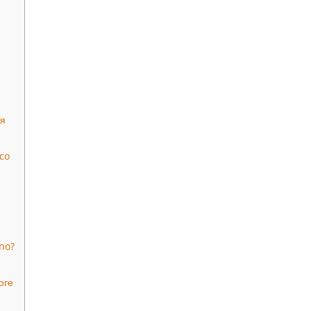
дя
nco
ino?
оге