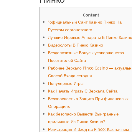
Content
“официальный Сайт Казино Пинко На
Русском саргонезского
Лучшие Игровые Аппараты В Пинко Казин
Видеослоты В Пинко Казино
Бездепозитные Бонусы усовершенство
Посетителей Сайта
Рабочее Зеркало Pinco Casino — актуаль
Способ Входа сегодня
Популярные Игры
Как Начать Играть С Зеркала Сайта
Безопасность а Защита При финансовых
Операциях
Как безопасно Вывести Выигранные
приличные Из Пинко Казино?
Регистрация И Вход на Pinco: Как начнем