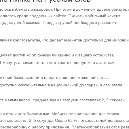
илось избежать блокировки. При этом в доменном адресе обязате
ыделялось среди поддельных сайтов. Скачать мобильный клиент
бщедоступной ссылке. Перед загрузкой необходимо разрешить
.
лючая криптовалюты, что делает амаинтин доступной для мировой
еляет доступ ко об функциям казино и с вашего устройства.
1 минуту, а время этого вам откроется доступ ко о азартным
ечения безопасности и предотвращения мошенничества.
 доступно исключительно в национальной долларах, а сам этапа
я малым весом, среднее время загрузки составляет 2, 5 секунды.
ения стали незабываемыми. Мобильное приложение для ставок
зки составляет 2, 5 секунды. Около 65 % пользователей делаем ст
т бесперебойную работу приложения. Платежиобрабатываются резв