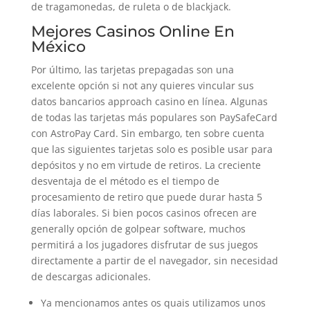
de tragamonedas, de ruleta o de blackjack.
Mejores Casinos Online En
México
Por último, las tarjetas prepagadas son una
excelente opción si not any quieres vincular sus
datos bancarios approach casino en línea. Algunas
de todas las tarjetas más populares son PaySafeCard
con AstroPay Card. Sin embargo, ten sobre cuenta
que las siguientes tarjetas solo es posible usar para
depósitos y no em virtude de retiros. La creciente
desventaja de el método es el tiempo de
procesamiento de retiro que puede durar hasta 5
días laborales. Si bien pocos casinos ofrecen are
generally opción de golpear software, muchos
permitirá a los jugadores disfrutar de sus juegos
directamente a partir de el navegador, sin necesidad
de descargas adicionales.
Ya mencionamos antes os quais utilizamos unos