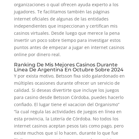
organizaciones o qual ofrecen ayuda experto a los
jugadores. Te facilitamos también las páginas
internet oficiales de algunas de las entidades
independientes que inspeccionan y certifican mis
casinos virtuales. Desde luego que merece la pena
invertir un poco sobre tiempo para investigar estos
puntos antes de empezar a jugar en internet casinos
online por dinero real.
Ranking De Mis Mejores Casinos Durante
Línea De Argentina En Octubre Sobre 2024
Y por exista motivo, Betsson fixa sido galardonado en
múltiples ocasiones durante ofrecer un servicio de
calidad. Si deseas divertirte que incluye los juegos
para casino desde Betsson Córdoba, puedes hacerlo
confiado. El lugar tiene el vacacion del Organismo”
“la cual regula las actividades de juegos en línea en
esta provincia, la Lotería de Córdoba. No todos los
internet casinos aceptan pesos tais como pago, pero
existe muchos que sí lo hacen, durante lo que fue