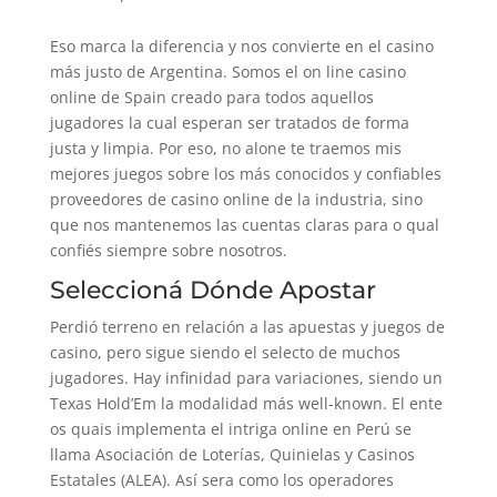
Eso marca la diferencia y nos convierte en el casino
más justo de Argentina. Somos el on line casino
online de Spain creado para todos aquellos
jugadores la cual esperan ser tratados de forma
justa y limpia. Por eso, no alone te traemos mis
mejores juegos sobre los más conocidos y confiables
proveedores de casino online de la industria, sino
que nos mantenemos las cuentas claras para o qual
confiés siempre sobre nosotros.
Seleccioná Dónde Apostar
Perdió terreno en relación a las apuestas y juegos de
casino, pero sigue siendo el selecto de muchos
jugadores. Hay infinidad para variaciones, siendo un
Texas Hold’Em la modalidad más well-known. El ente
os quais implementa el intriga online en Perú se
llama Asociación de Loterías, Quinielas y Casinos
Estatales (ALEA). Así sera como los operadores