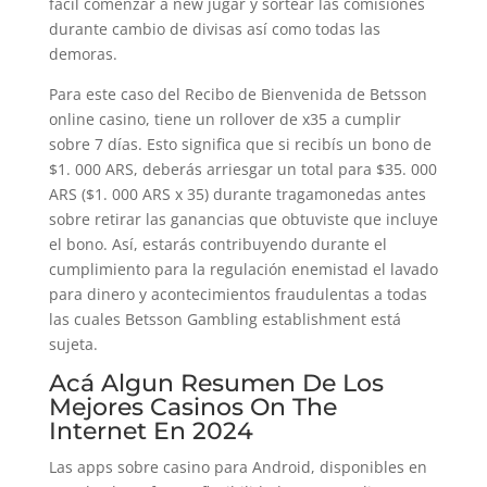
fácil comenzar a new jugar y sortear las comisiones
durante cambio de divisas así como todas las
demoras.
Para este caso del Recibo de Bienvenida de Betsson
online casino, tiene un rollover de x35 a cumplir
sobre 7 días. Esto significa que si recibís un bono de
$1. 000 ARS, deberás arriesgar un total para $35. 000
ARS ($1. 000 ARS x 35) durante tragamonedas antes
sobre retirar las ganancias que obtuviste que incluye
el bono. Así, estarás contribuyendo durante el
cumplimiento para la regulación enemistad el lavado
para dinero y acontecimientos fraudulentas a todas
las cuales Betsson Gambling establishment está
sujeta.
Acá Algun Resumen De Los
Mejores Casinos On The
Internet En 2024
Las apps sobre casino para Android, disponibles en