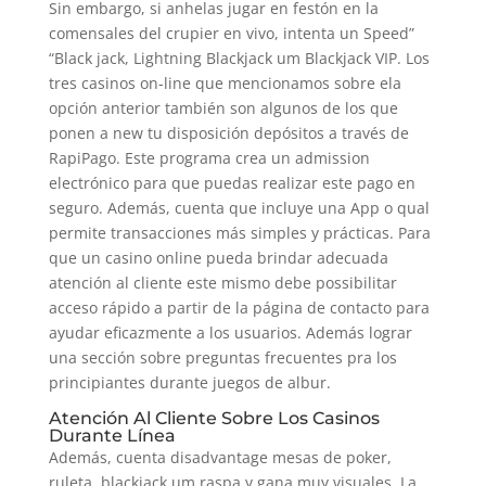
Sin embargo, si anhelas jugar en festón en la
comensales del crupier en vivo, intenta un Speed”
“Black jack, Lightning Blackjack um Blackjack VIP. Los
tres casinos on-line que mencionamos sobre ela
opción anterior también son algunos de los que
ponen a new tu disposición depósitos a través de
RapiPago. Este programa crea un admission
electrónico para que puedas realizar este pago en
seguro. Además, cuenta que incluye una App o qual
permite transacciones más simples y prácticas. Para
que un casino online pueda brindar adecuada
atención al cliente este mismo debe possibilitar
acceso rápido a partir de la página de contacto para
ayudar eficazmente a los usuarios. Además lograr
una sección sobre preguntas frecuentes pra los
principiantes durante juegos de albur.
Atención Al Cliente Sobre Los Casinos
Durante Línea
Además, cuenta disadvantage mesas de poker,
ruleta, blackjack um raspa y gana muy visuales. La