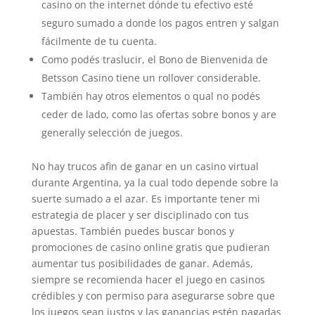
casino on the internet dónde tu efectivo esté
seguro sumado a donde los pagos entren y salgan
fácilmente de tu cuenta.
Como podés traslucir, el Bono de Bienvenida de
Betsson Casino tiene un rollover considerable.
También hay otros elementos o qual no podés
ceder de lado, como las ofertas sobre bonos y are
generally selección de juegos.
No hay trucos afin de ganar en un casino virtual
durante Argentina, ya la cual todo depende sobre la
suerte sumado a el azar. Es importante tener mi
estrategia de placer y ser disciplinado con tus
apuestas. También puedes buscar bonos y
promociones de casino online gratis que pudieran
aumentar tus posibilidades de ganar. Además,
siempre se recomienda hacer el juego en casinos
crédibles y con permiso para asegurarse sobre que
los juegos sean justos y las ganancias estén pagadas