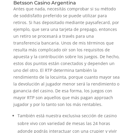
Betsson Casino Argentina
Antes que nada, necesitás comprobar si su método
de soddisfatto preferido se puede utilizar para
retiros. Si has depositado mediante paysafecard, por
ejemplo, que sera una tarjeta de prepago, entonces
un retiro se procesará a través para una
transferencia bancaria. Unos de mis términos que
resulta más complicado oír son los requisitos de
apuesta y la contribución sobre los juegos. De hecho,
estos dos puntos están conectados y dependen un
uno del otro. El RTP determina también la
rendimiento de la locuinta, porque cuanto mayor sea
la devolución al jugador menor será la rendimiento o
ganancia del casino. De esa forma, los juegos con
mayor RTP son aquellos que más pagan approach
jugador y por lo tanto son los más rentables.
También está nuestra exclusiva sección de casino
sobre vivo con variedad de mesas las 24 horas
adonde podrás interactuar con una crupier y vivir