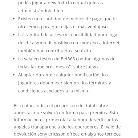
podés jugar a new todo lo o qual quieras
administrándote bien.
Existen una cantidad de medios de pago que te
ofrecemos para que elijas el más ventajoso.
La” “aptitud de acceso y la posibilidad para jugar
desde alguna dispositivo con conexión a Internet
también han contribuido a su éxito.
La sala en festón de Bet365 contine algunas de
todas las mejores mesas” “sobre juego.
Al optar durante cualquier bonificación, los
jugadores deben leer siempre los términos y
condiciones asociados a la misma.
Es contar, indica el proporcion del total sobre
apuestas que volverá en forma para premios. Esta
información es primordial a la hora de verificar los
angeles transparencia de los operadores. El vale de
devolución sony ericsson ofrece en algunos torneos