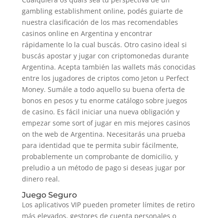
gambling establishment online, podés guiarte de
nuestra clasificación de los mas recomendables
casinos online en Argentina y encontrar
rápidamente lo la cual buscás. Otro casino ideal si
buscás apostar y jugar con criptomonedas durante
Argentina. Acepta también las wallets más conocidas
entre los jugadores de criptos como Jeton u Perfect
Money. Sumále a todo aquello su buena oferta de
bonos en pesos y tu enorme catálogo sobre juegos
de casino. Es fácil iniciar una nueva obligación y
empezar some sort of jugar en mis mejores casinos
on the web de Argentina. Necesitarás una prueba
para identidad que te permita subir fácilmente,
probablemente un comprobante de domicilio, y
preludio a un método de pago si deseas jugar por
dinero real.
Juego Seguro
Los aplicativos VIP pueden prometer límites de retiro
más elevados, gestores de cuenta personales o